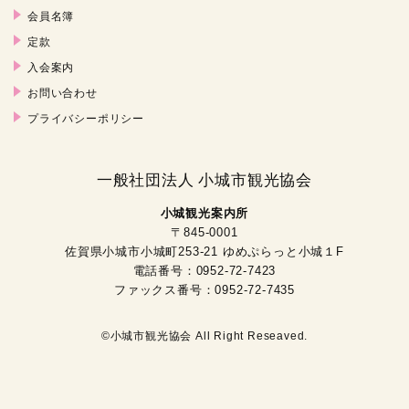
会員名簿
定款
入会案内
お問い合わせ
プライバシーポリシー
一般社団法人 小城市観光協会
小城観光案内所
〒845-0001
佐賀県小城市小城町253-21 ゆめぷらっと小城１F
電話番号：0952-72-7423
ファックス番号：0952-72-7435
©小城市観光協会 All Right Reseaved.