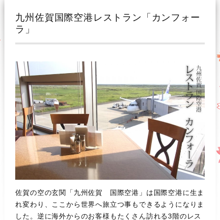
九州佐賀国際空港レストラン「カンフォー
ラ」
佐賀の空の玄関「九州佐賀 国際空港」は国際空港に生ま
れ変わり、ここから世界へ旅立つ事もできるようになりま
した。逆に海外からのお客様もたくさん訪れる3階のレス