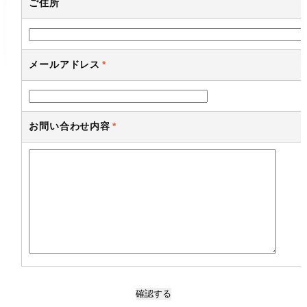
ご住所
メールアドレス
*
お問い合わせ内容
*