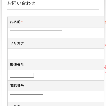
お問い合わせ
お名前
*
フリガナ
郵便番号
電話番号