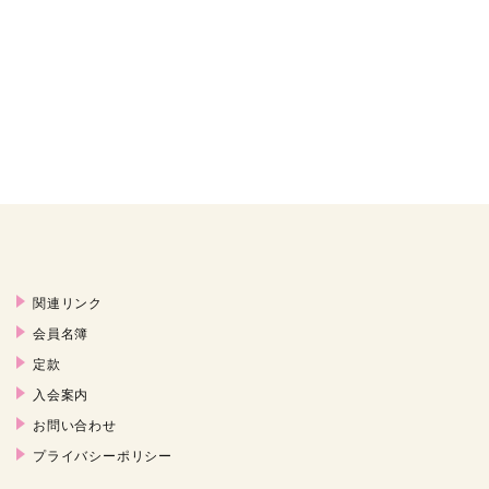
関連リンク
会員名簿
定款
入会案内
お問い合わせ
プライバシーポリシー