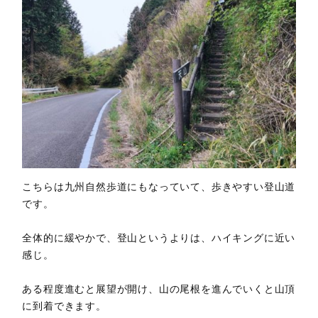
こちらは九州自然歩道にもなっていて、歩きやすい登山道
です。
全体的に緩やかで、登山というよりは、ハイキングに近い
感じ。
ある程度進むと展望が開け、山の尾根を進んでいくと山頂
に到着できます。