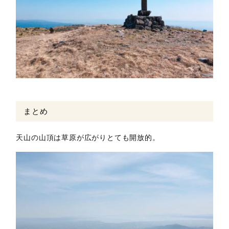
まとめ
天山の山頂は草原が広がりとても開放的。