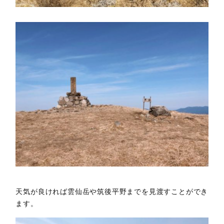
天気が良ければ雲仙岳や筑後平野までを見渡すことができ
ます。