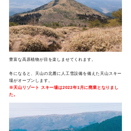
豊富な高原植物が目を楽しませてくれます。
冬になると、天山の北麓に人工雪設備を備えた天山スキー
場がオープンします。
※天山リゾート スキー場は2022年1月に廃業となりまし
た。