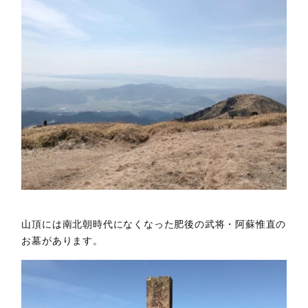
山頂には南北朝時代になくなった肥後の武将・阿蘇惟直の
お墓があります。