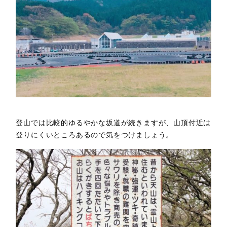
登山では比較的ゆるやかな坂道が続きますが、山頂付近は
登りにくいところあるので気をつけましょう。