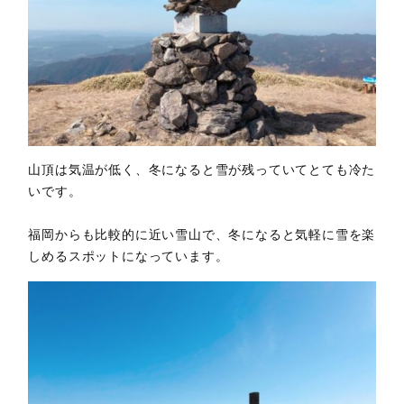
山頂は気温が低く、冬になると雪が残っていてとても冷た
いです。
福岡からも比較的に近い雪山で、冬になると気軽に雪を楽
しめるスポットになっています。