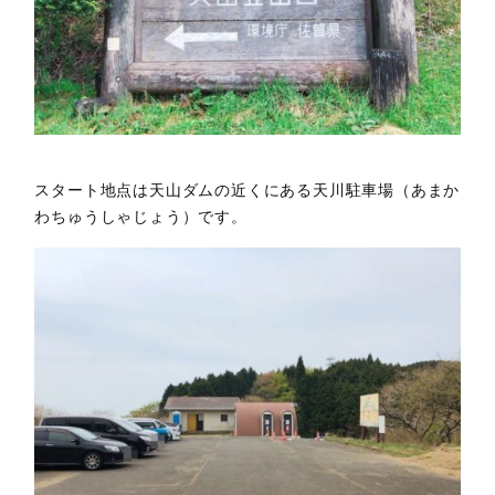
スタート地点は天山ダムの近くにある天川駐車場（あまか
わちゅうしゃじょう）です。