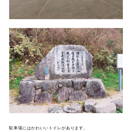
駐車場にはかわいいトイレがあります。