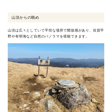
山頂からの眺め
山頂は広々としていて平坦な場所で開放感があり、佐賀平
野や有明海など自然のパノラマを堪能できます。