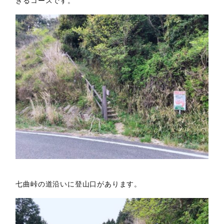
きるコースです。
七曲峠の道沿いに登山口があります。