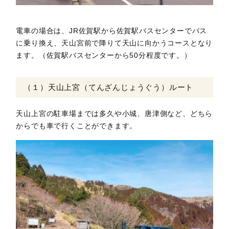
電車の場合は、JR佐賀駅から佐賀駅バスセンターでバス
に乗り換え、天山宮前で降りて天山に向かうコースとなり
ます。（佐賀駅バスセンターから50分程度です。）
（１）天山上宮（てんざんじょうぐう）ルート
天山上宮の駐車場までは多久や小城、唐津側など、どちら
からでも車で行くことができます。