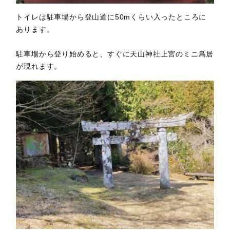
トイレは駐車場から登山道に50mくらい入ったところに
あります。
駐車場から登り始めると、すぐに天山神社上宮のミニ鳥居
が現れます。