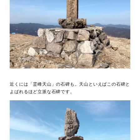
近くには「霊峰天山」の石碑も。天山といえばこの石碑と
よばれるほど立派な石碑です。