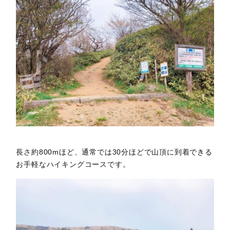
長さ約800mほど、通常では30分ほどで山頂に到着できる
お手軽なハイキングコースです。