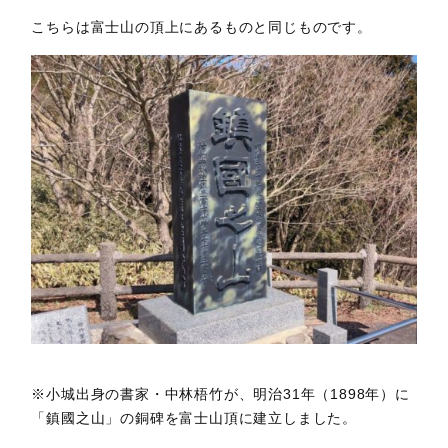
こちらは富士山の頂上にあるものと同じものです。
※小城出身の書家・中林梧竹が、明治31年（1898年）に
「鎮國之山」の銅碑を富士山頂に建立しました。