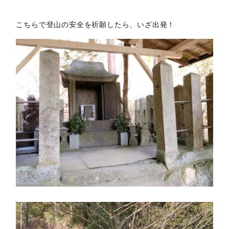
こちらで登山の安全を祈願したら、いざ出発！