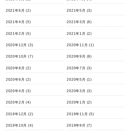
2021年6月
(2)
2021年5月
(3)
2021年4月
(5)
2021年3月
(6)
2021年2月
(5)
2021年1月
(2)
2020年12月
(3)
2020年11月
(1)
2020年10月
(7)
2020年9月
(8)
2020年8月
(2)
2020年7月
(3)
2020年6月
(2)
2020年5月
(1)
2020年4月
(3)
2020年3月
(3)
2020年2月
(4)
2020年1月
(2)
2019年12月
(2)
2019年11月
(5)
2019年10月
(4)
2019年9月
(7)