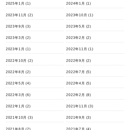
2025年1月
(1)
2024年1月
(1)
2023年11月
(2)
2023年10月
(1)
2023年9月
(3)
2023年5月
(2)
2023年3月
(2)
2023年2月
(2)
2023年1月
(1)
2022年11月
(1)
2022年10月
(2)
2022年9月
(2)
2022年8月
(2)
2022年7月
(5)
2022年5月
(4)
2022年4月
(5)
2022年3月
(6)
2022年2月
(8)
2022年1月
(2)
2021年11月
(3)
2021年10月
(3)
2021年9月
(3)
2021年8月
(2)
2021年7月
(4)