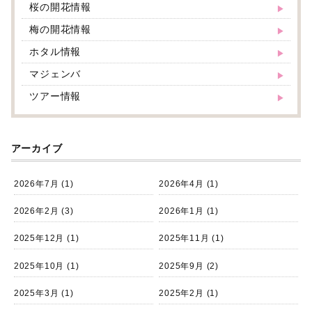
桜の開花情報
梅の開花情報
ホタル情報
マジェンバ
ツアー情報
アーカイブ
2026年7月
(1)
2026年4月
(1)
2026年2月
(3)
2026年1月
(1)
2025年12月
(1)
2025年11月
(1)
2025年10月
(1)
2025年9月
(2)
2025年3月
(1)
2025年2月
(1)