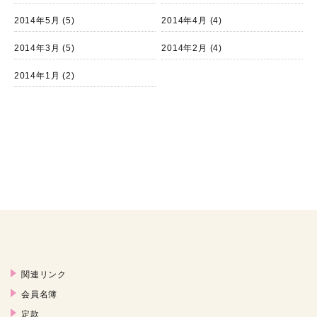
2014年5月
(5)
2014年4月
(4)
2014年3月
(5)
2014年2月
(4)
2014年1月
(2)
関連リンク
会員名簿
定款