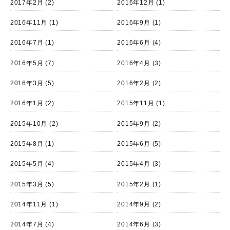
2017年2月
(2)
2016年12月
(1)
2016年11月
(1)
2016年9月
(1)
2016年7月
(1)
2016年6月
(4)
2016年5月
(7)
2016年4月
(3)
2016年3月
(5)
2016年2月
(2)
2016年1月
(2)
2015年11月
(1)
2015年10月
(2)
2015年9月
(2)
2015年8月
(1)
2015年6月
(5)
2015年5月
(4)
2015年4月
(3)
2015年3月
(5)
2015年2月
(1)
2014年11月
(1)
2014年9月
(2)
2014年7月
(4)
2014年6月
(3)