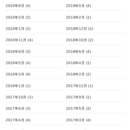
2019年8月
(4)
2019年5月
(4)
2019年3月
(2)
2019年2月
(1)
2019年1月
(2)
2018年12月
(2)
2018年11月
(4)
2018年10月
(2)
2018年9月
(3)
2018年6月
(4)
2018年5月
(4)
2018年4月
(1)
2018年3月
(6)
2018年2月
(2)
2018年1月
(1)
2017年12月
(1)
2017年10月
(1)
2017年9月
(1)
2017年6月
(3)
2017年5月
(3)
2017年4月
(4)
2017年3月
(4)