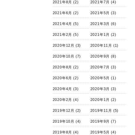
2021年8月
(2)
2021年7月
(4)
2021年6月
(2)
2021年5月
(3)
2021年4月
(5)
2021年3月
(6)
2021年2月
(5)
2021年1月
(2)
2020年12月
(3)
2020年11月
(1)
2020年10月
(7)
2020年9月
(8)
2020年8月
(2)
2020年7月
(3)
2020年6月
(2)
2020年5月
(1)
2020年4月
(3)
2020年3月
(3)
2020年2月
(4)
2020年1月
(2)
2019年12月
(2)
2019年11月
(5)
2019年10月
(4)
2019年9月
(7)
2019年8月
(4)
2019年5月
(4)