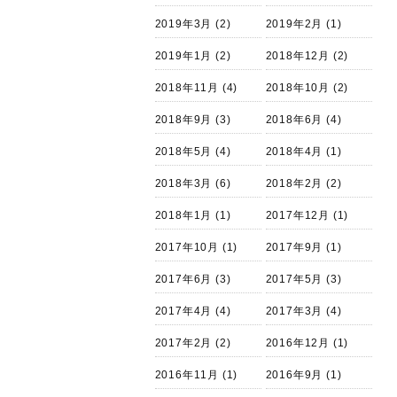
2019年3月
(2)
2019年2月
(1)
2019年1月
(2)
2018年12月
(2)
2018年11月
(4)
2018年10月
(2)
2018年9月
(3)
2018年6月
(4)
2018年5月
(4)
2018年4月
(1)
2018年3月
(6)
2018年2月
(2)
2018年1月
(1)
2017年12月
(1)
2017年10月
(1)
2017年9月
(1)
2017年6月
(3)
2017年5月
(3)
2017年4月
(4)
2017年3月
(4)
2017年2月
(2)
2016年12月
(1)
2016年11月
(1)
2016年9月
(1)