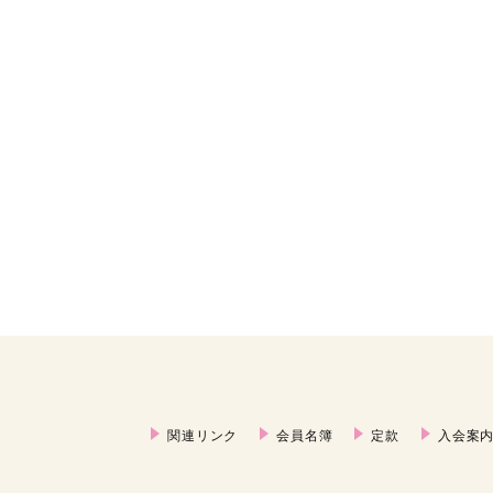
関連リンク
会員名簿
定款
入会案