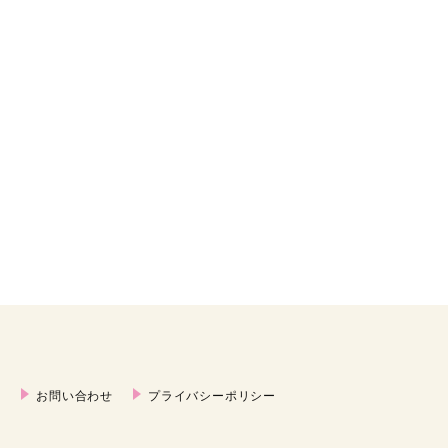
内
お問い合わせ
プライバシーポリシー