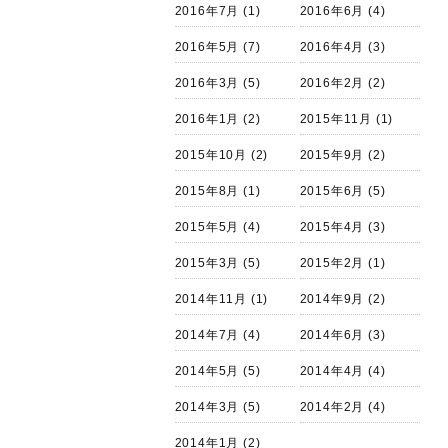
2016年7月
(1)
2016年6月
(4)
2016年5月
(7)
2016年4月
(3)
2016年3月
(5)
2016年2月
(2)
2016年1月
(2)
2015年11月
(1)
2015年10月
(2)
2015年9月
(2)
2015年8月
(1)
2015年6月
(5)
2015年5月
(4)
2015年4月
(3)
2015年3月
(5)
2015年2月
(1)
2014年11月
(1)
2014年9月
(2)
2014年7月
(4)
2014年6月
(3)
2014年5月
(5)
2014年4月
(4)
2014年3月
(5)
2014年2月
(4)
2014年1月
(2)