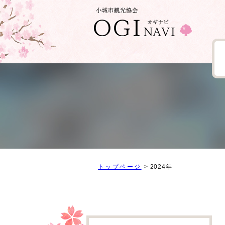
トップページ
2024年