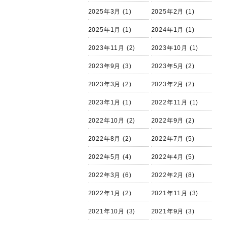
2025年3月
(1)
2025年2月
(1)
2025年1月
(1)
2024年1月
(1)
2023年11月
(2)
2023年10月
(1)
2023年9月
(3)
2023年5月
(2)
2023年3月
(2)
2023年2月
(2)
2023年1月
(1)
2022年11月
(1)
2022年10月
(2)
2022年9月
(2)
2022年8月
(2)
2022年7月
(5)
2022年5月
(4)
2022年4月
(5)
2022年3月
(6)
2022年2月
(8)
2022年1月
(2)
2021年11月
(3)
2021年10月
(3)
2021年9月
(3)