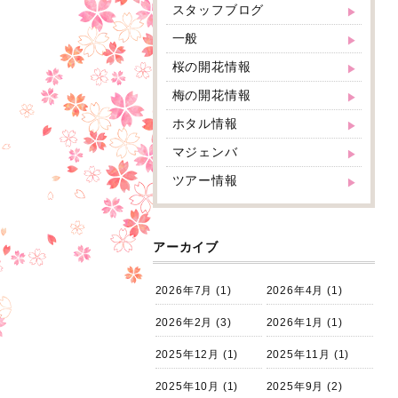
スタッフブログ
一般
桜の開花情報
梅の開花情報
ホタル情報
マジェンバ
ツアー情報
アーカイブ
2026年7月
(1)
2026年4月
(1)
2026年2月
(3)
2026年1月
(1)
2025年12月
(1)
2025年11月
(1)
2025年10月
(1)
2025年9月
(2)