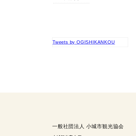
Tweets by OGISHIKANKOU
一般社団法人 小城市観光協会