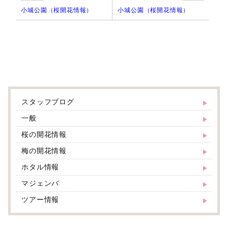
小城公園（桜開花情報）
小城公園（桜開花情報）
スタッフブログ
一般
桜の開花情報
梅の開花情報
ホタル情報
マジェンバ
ツアー情報