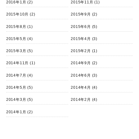
2016年1月
(2)
2015年11月
(1)
2015年10月
(2)
2015年9月
(2)
2015年8月
(1)
2015年6月
(5)
2015年5月
(4)
2015年4月
(3)
2015年3月
(5)
2015年2月
(1)
2014年11月
(1)
2014年9月
(2)
2014年7月
(4)
2014年6月
(3)
2014年5月
(5)
2014年4月
(4)
2014年3月
(5)
2014年2月
(4)
2014年1月
(2)