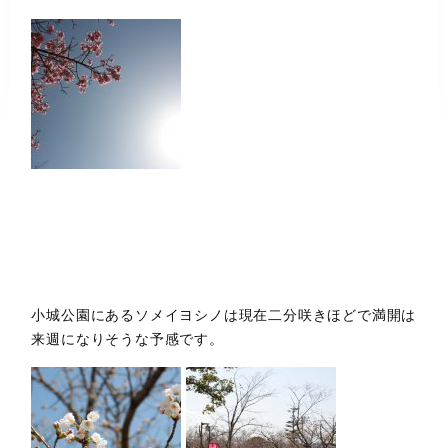
小城公園にあるソメイヨシノは現在二分咲きほどで満開は
来週になりそうな予感です。