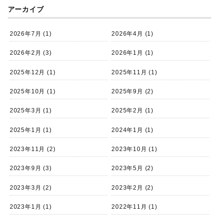
アーカイブ
2026年7月
(1)
2026年4月
(1)
2026年2月
(3)
2026年1月
(1)
2025年12月
(1)
2025年11月
(1)
2025年10月
(1)
2025年9月
(2)
2025年3月
(1)
2025年2月
(1)
2025年1月
(1)
2024年1月
(1)
2023年11月
(2)
2023年10月
(1)
2023年9月
(3)
2023年5月
(2)
2023年3月
(2)
2023年2月
(2)
2023年1月
(1)
2022年11月
(1)