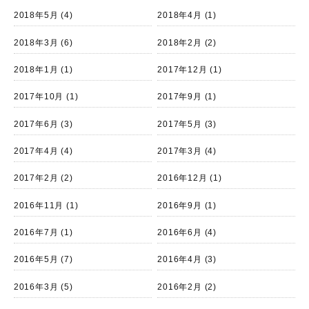
2018年5月
(4)
2018年4月
(1)
2018年3月
(6)
2018年2月
(2)
2018年1月
(1)
2017年12月
(1)
2017年10月
(1)
2017年9月
(1)
2017年6月
(3)
2017年5月
(3)
2017年4月
(4)
2017年3月
(4)
2017年2月
(2)
2016年12月
(1)
2016年11月
(1)
2016年9月
(1)
2016年7月
(1)
2016年6月
(4)
2016年5月
(7)
2016年4月
(3)
2016年3月
(5)
2016年2月
(2)