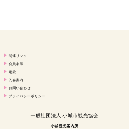
関連リンク
会員名簿
定款
入会案内
お問い合わせ
プライバシーポリシー
一般社団法人 小城市観光協会
小城観光案内所