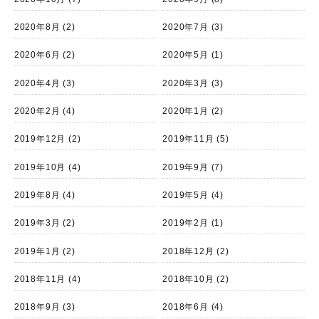
2020年8月
(2)
2020年7月
(3)
2020年6月
(2)
2020年5月
(1)
2020年4月
(3)
2020年3月
(3)
2020年2月
(4)
2020年1月
(2)
2019年12月
(2)
2019年11月
(5)
2019年10月
(4)
2019年9月
(7)
2019年8月
(4)
2019年5月
(4)
2019年3月
(2)
2019年2月
(1)
2019年1月
(2)
2018年12月
(2)
2018年11月
(4)
2018年10月
(2)
2018年9月
(3)
2018年6月
(4)