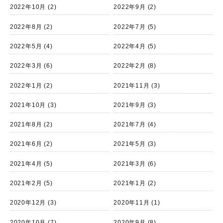
2022年10月
(2)
2022年9月
(2)
2022年8月
(2)
2022年7月
(5)
2022年5月
(4)
2022年4月
(5)
2022年3月
(6)
2022年2月
(8)
2022年1月
(2)
2021年11月
(3)
2021年10月
(3)
2021年9月
(3)
2021年8月
(2)
2021年7月
(4)
2021年6月
(2)
2021年5月
(3)
2021年4月
(5)
2021年3月
(6)
2021年2月
(5)
2021年1月
(2)
2020年12月
(3)
2020年11月
(1)
2020年10月
(7)
2020年9月
(8)